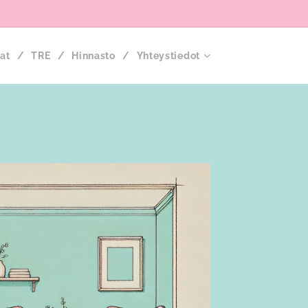
at
TRE
Hinnasto
Yhteystiedot